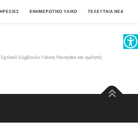
ΗΡΕΣΙΕΣ
ΕΝΗΜΕΡΩΤΙΚΟ ΥΛΙΚΟ
ΤΕΛΕΥΤΑΙΑ ΝΕΑ
ν Σχολικό Σύμβουλο Γιάννη Παναγάκο και ομιλητές