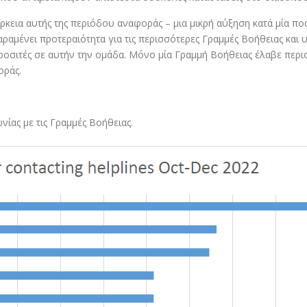
ρκεια αυτής της περιόδου αναφοράς – μια μικρή αύξηση κατά μία π
αμένει προτεραιότητα για τις περισσότερες Γραμμές Βοήθειας και υ
προσιτές σε αυτήν την ομάδα. Μόνο μία Γραμμή Βοήθειας έλαβε περ
οράς.
νίας με τις Γραμμές Βοήθειας.