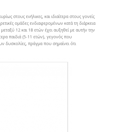
ρίως στους ενήλικες, και ιδιαίτερα στους γονείς
ετικές ομάδες ενδιαφερομένων κατά τη διάρκεια
εταξύ 12 και 18 ετών έχει αυξηθεί με αυτήν την
ρα παιδιά (5-11 ετών), γεγονός που
ουν δυσκολίες, πράγμα που σημαίνει ότι