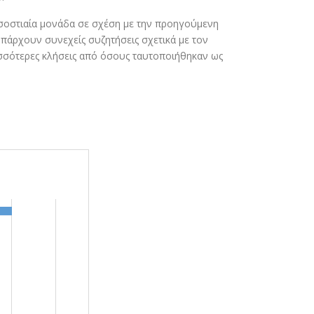
οσοστιαία μονάδα σε σχέση με την προηγούμενη
πάρχουν συνεχείς συζητήσεις σχετικά με τον
ισσότερες κλήσεις από όσους ταυτοποιήθηκαν ως