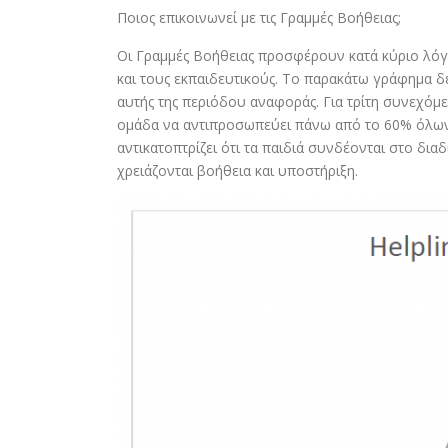
Ποιος επικοινωνεί με τις Γραμμές Βοήθειας;
Οι Γραμμές Βοήθειας προσφέρουν κατά κύριο λόγο 
και τους εκπαιδευτικούς. Το παρακάτω γράφημα 
αυτής της περιόδου αναφοράς. Για τρίτη συνεχόμε
ομάδα να αντιπροσωπεύει πάνω από το 60% όλων 
αντικατοπτρίζει ότι τα παιδιά συνδέονται στο δια
χρειάζονται βοήθεια και υποστήριξη.