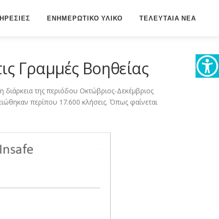
ΗΡΕΣΙΕΣ
ΕΝΗΜΕΡΩΤΙΚΟ ΥΛΙΚΟ
ΤΕΛΕΥΤΑΙΑ ΝΕΑ
τις Γραμμές Βοηθείας
η διάρκεια της περιόδου Οκτώβριος-Δεκέμβριος
ιώθηκαν περίπου 17.600 κλήσεις. Όπως φαίνεται