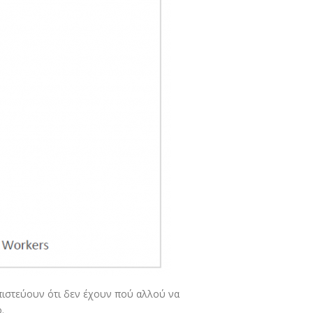
 πιστεύουν ότι δεν έχουν πού αλλού να
.