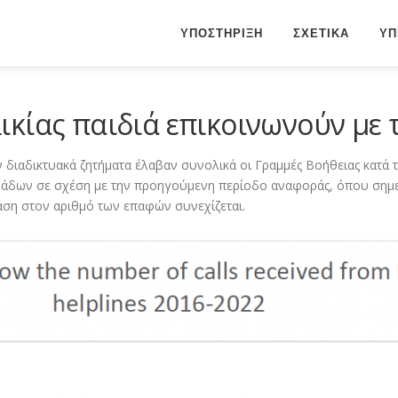
ΥΠΟΣΤΗΡΙΞΗ
ΣΧΕΤΙΚΑ
ΥΠ
ικίας παιδιά επικοινωνούν με 
διαδικτυακά ζητήματα έλαβαν συνολικά οι Γραμμές Βοήθειας κατά τ
ονάδων σε σχέση με την προηγούμενη περίοδο αναφοράς, όπου σημε
άση στον αριθμό των επαφών συνεχίζεται.