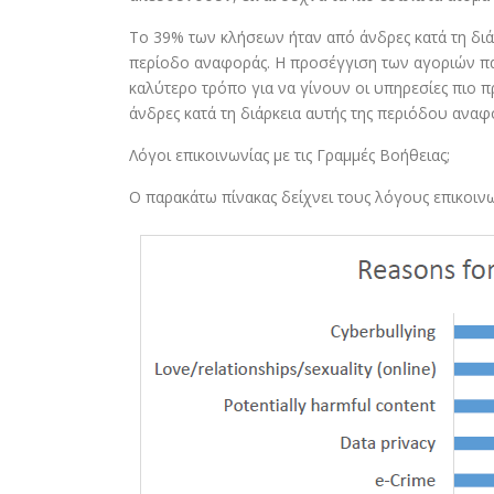
Το 39% των κλήσεων ήταν από άνδρες κατά τη διά
περίοδο αναφοράς. Η προσέγγιση των αγοριών παρ
καλύτερο τρόπο για να γίνουν οι υπηρεσίες πιο 
άνδρες κατά τη διάρκεια αυτής της περιόδου αναφ
Λόγοι επικοινωνίας με τις Γραμμές Βοήθειας;
Ο παρακάτω πίνακας δείχνει τους λόγους επικοινω