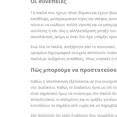
Οι συνέπειες
Τα παιδιά που έχουν πέσει θύματα και έχουν βι
κατάθλιψη, μετατραυματικό στρες και σκέψεις αυτ
τείνουν να νιώθουν πολλή ντροπή και να κατηγορ
σύνδεσης ή εάν όλη η αλληλεπίδραση μεταξύ του
αποπλάνηση, ακόμη κι όταν δεν έχει υπάρξει προσ
Ενώ όλα τα παιδιά, ανεξάρτητα από το κοινωνικ
ορισμένα δημογραφικά στοιχεία αποτελούν στατιστ
παιδιά με αυξημένες ευπάθειες, όπως νοητικές ή 
Πώς μπορούμε να προστατεύσου
Καθώς η αποπλάνηση εξελίσσεται σε ένα συντριπτ
στο διαδίκτυο. Καθώς το διαδίκτυο είναι ως επί τ
είναι σημαντικό όμως να τονίσουμε στα παιδιά ότι
εκπαιδευτικοί, οι κηδεμόνες και οι ομάδες γονέω
εντοπίζουν τα σημάδια από νωρίς και να παρεμβ
Εάν πιστεύετε ότι εσείς ή κάποιος που γνωρίζετε 