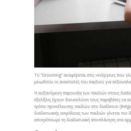
Το “Grooming” αναφέρεται στις «ενέργειες που γίν
μειωθούν οι αναστολές του παιδιού για σεξουαλι
Η αυξανόμενη παρουσία των παιδιών στους διαδι
εξελίξεις έχουν διευκολύνει τους παραβάτες να α
τρόπο προσέλκυσης παιδιών στο διαδίκτυο (Belgia
διαδικτυακής ασφάλειας των παιδιών γίνεται πιο 
αποτρέπουμε τη διαδικτυακή αποπλάνηση στα αρχ