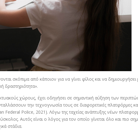
ονται σκόπιμα από κάποιον για να γίνει φίλος και να δημιουργήσει 
κή δραστηριότητα».
κτυακούς χώρους, έχει οδηγήσει σε σημαντική αύξηση των περιπτώ
νταλλάσσουν την τεχνογνωσία τους σε διαφορετικές πλατφόρμες και 
n Federal Police, 2021). Λόγω της ταχείας ανάπτυξης νέων πλατφο
δύσκολος. Αυτός είναι ο λόγος για τον οποίο γίνεται όλο και πιο σ
ικά στάδια.