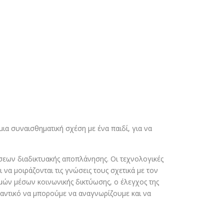
μια συναισθηματική σχέση με ένα παιδί, για να
σεων διαδικτυακής αποπλάνησης. Οι τεχνολογικές
να μοιράζονται τις γνώσεις τους σχετικά με τον
ρμών μέσων κοινωνικής δικτύωσης, ο έλεγχος της
ημαντικό να μπορούμε να αναγνωρίζουμε και να