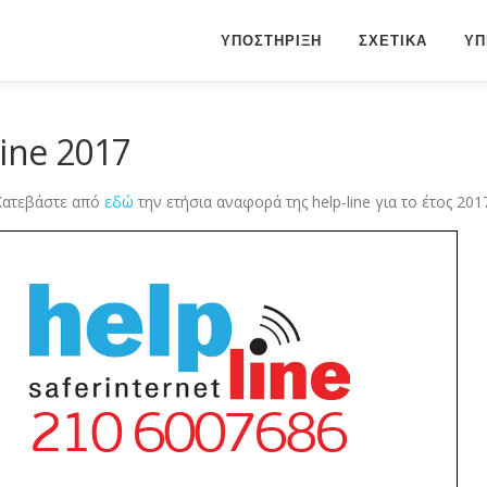
ΥΠΟΣΤΗΡΙΞΗ
ΣΧΕΤΙΚΑ
ΥΠ
ine 2017
Κατεβάστε από
εδώ
την ετήσια αναφορά της help-line για το έτος 201