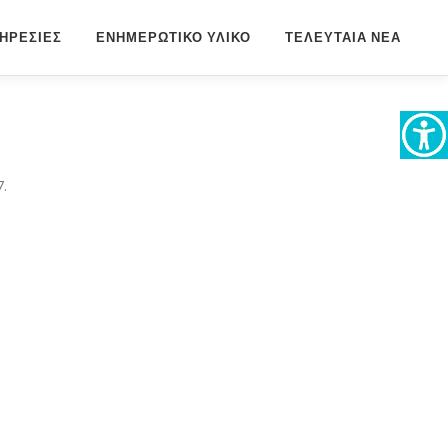
ΗΡΕΣΙΕΣ
ΕΝΗΜΕΡΩΤΙΚΟ ΥΛΙΚΟ
ΤΕΛΕΥΤΑΙΑ ΝΕΑ
7.